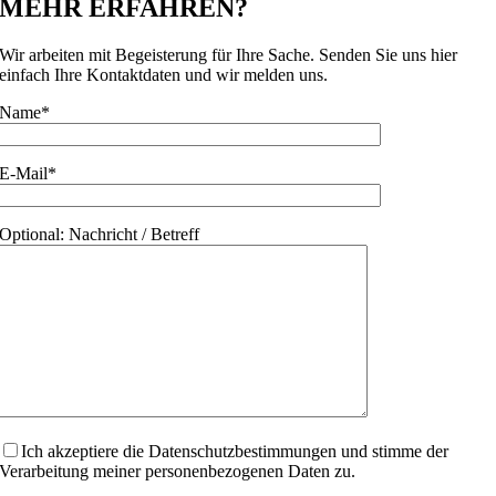
MEHR ERFAHREN?
Wir arbeiten mit Begeisterung für Ihre Sache. Senden Sie uns hier
einfach Ihre Kontaktdaten und wir melden uns.
Name*
E-Mail*
Optional: Nachricht / Betreff
Ich akzeptiere die Datenschutzbestimmungen und stimme der
Verarbeitung meiner personenbezogenen Daten zu.