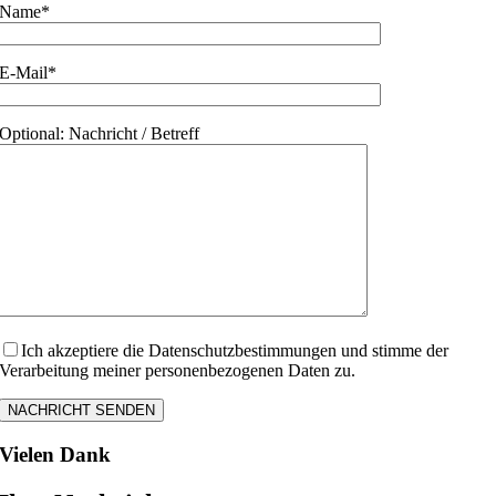
Name*
E-Mail*
Optional: Nachricht / Betreff
Ich akzeptiere die Datenschutzbestimmungen und stimme der
Verarbeitung meiner personenbezogenen Daten zu.
Vielen Dank