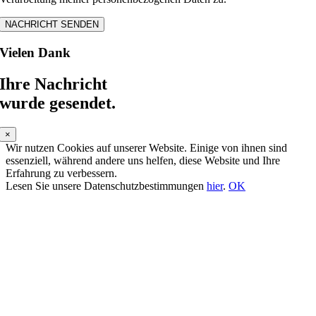
Vielen Dank
Ihre Nachricht
wurde gesendet.
×
Wir nutzen Cookies auf unserer Website. Einige von ihnen sind
essenziell, während andere uns helfen, diese Website und Ihre
Erfahrung zu verbessern.
Lesen Sie unsere Datenschutzbestimmungen
hier
.
OK
Nach
oben