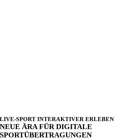
LIVE-SPORT INTERAKTIVER ERLEBEN
NEUE ÄRA FÜR DIGITALE
SPORTÜBERTRAGUNGEN